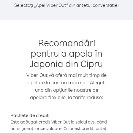
Selectați „Apel Viber Out” din antetul conversației
Recomandări
pentru a apela în
Japonia din Cipru
Viber Out vă oferă mai mult timp de
apelare la costuri mai mici. Alegeți
una din opțiunile noastre de
apelare flexibile, la tarife reduse:
Pachete de credit
Este adăugat credit Viber Out la soldul dvs. când
achiziționați orice valoare. Cu acest credit, puteți