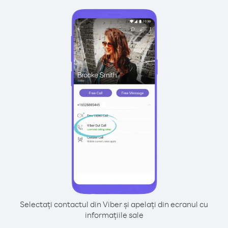
Selectați contactul din Viber și apelați din ecranul cu
informațiile sale