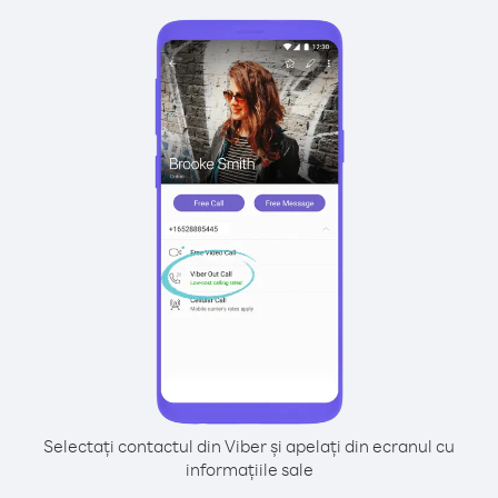
Selectați contactul din Viber și apelați din ecranul cu
informațiile sale