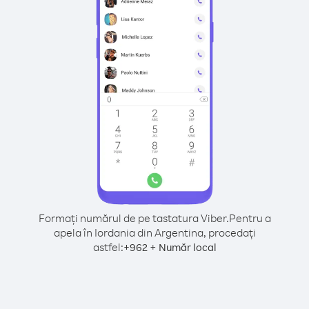
Formați numărul de pe tastatura Viber.
Pentru a
apela în Iordania din Argentina, procedați
astfel:
+
+
962
Număr local