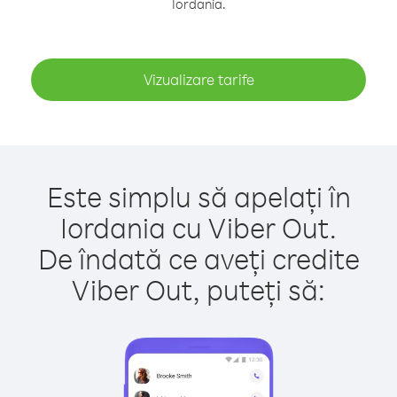
Iordania.
Vizualizare tarife
Este simplu să apelați în
Iordania cu Viber Out.
De îndată ce aveți credite
Viber Out, puteți să: