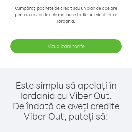
Cumpărați pachete de credit sau un plan de apelare
pentru a avea de cele mai bune tarife pe minut către
Iordania.
Vizualizare tarife
Este simplu să apelați în
Iordania cu Viber Out.
De îndată ce aveți credite
Viber Out, puteți să: