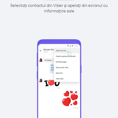
Selectați contactul din Viber și apelați din ecranul cu
informațiile sale