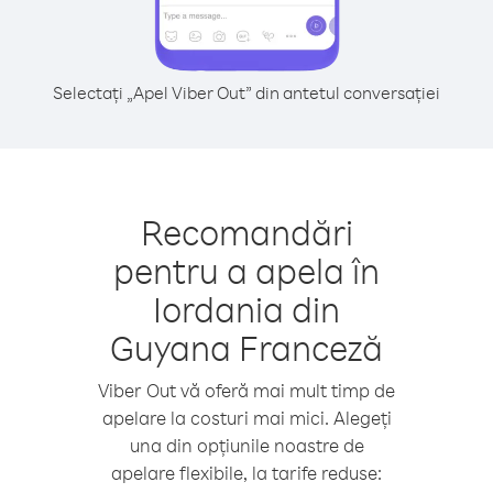
Selectați „Apel Viber Out” din antetul conversației
Recomandări
pentru a apela în
Iordania din
Guyana Franceză
Viber Out vă oferă mai mult timp de
apelare la costuri mai mici. Alegeți
una din opțiunile noastre de
apelare flexibile, la tarife reduse: