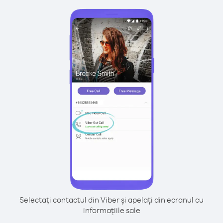
Selectați contactul din Viber și apelați din ecranul cu
informațiile sale