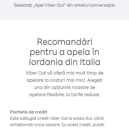
Selectați „Apel Viber Out” din antetul conversației
Recomandări
pentru a apela în
Iordania din Italia
Viber Out vă oferă mai mult timp de
apelare la costuri mai mici. Alegeți
una din opțiunile noastre de
apelare flexibile, la tarife reduse:
Pachete de credit
Este adăugat credit Viber Out la soldul dvs. când
achiziționați orice valoare. Cu acest credit, puteți