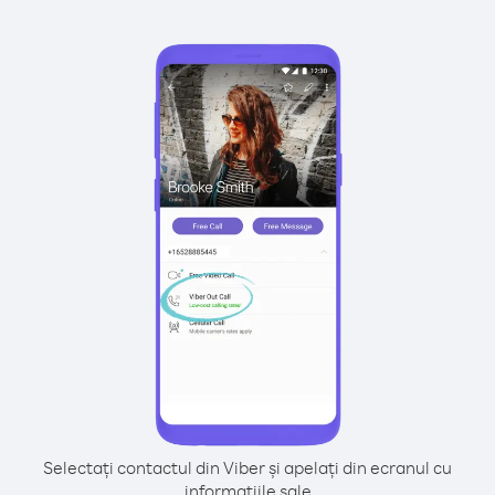
Selectați contactul din Viber și apelați din ecranul cu
informațiile sale