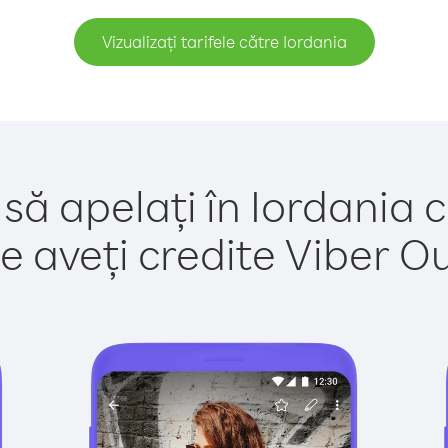
Vizualizați tarifele către Iordania
să apelați în Iordania 
e aveți credite Viber Out