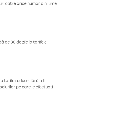
luri către orice număr din lume
 de 30 de zile la tarifele
 tarife reduse, fără a fi
elurilor pe care le efectuați