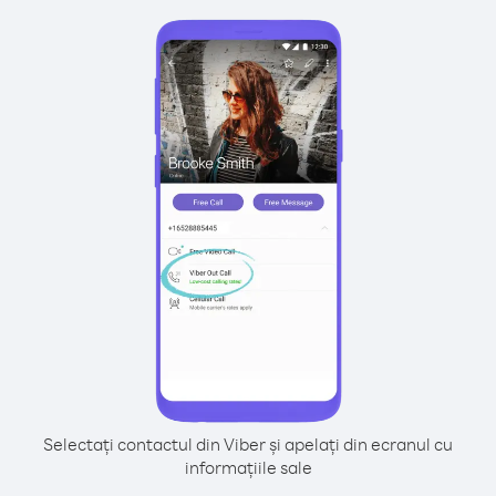
Selectați contactul din Viber și apelați din ecranul cu
informațiile sale