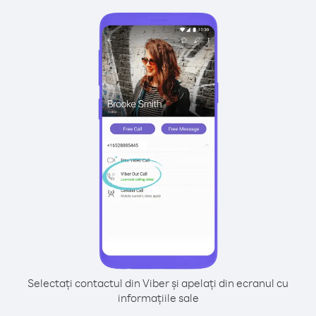
Selectați contactul din Viber și apelați din ecranul cu
informațiile sale