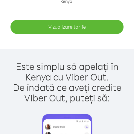
Kenya.
Vizualizare tarife
Este simplu să apelați în
Kenya cu Viber Out.
De îndată ce aveți credite
Viber Out, puteți să: