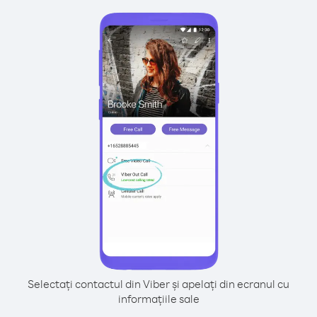
Selectați contactul din Viber și apelați din ecranul cu
informațiile sale