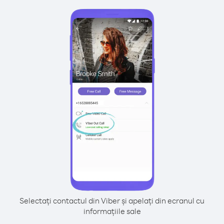
Selectați contactul din Viber și apelați din ecranul cu
informațiile sale