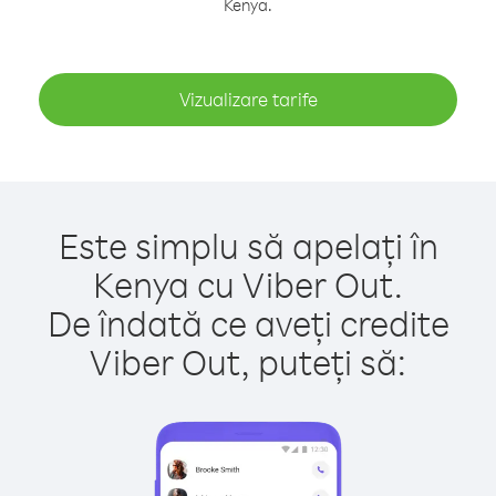
Kenya.
Vizualizare tarife
Este simplu să apelați în
Kenya cu Viber Out.
De îndată ce aveți credite
Viber Out, puteți să: