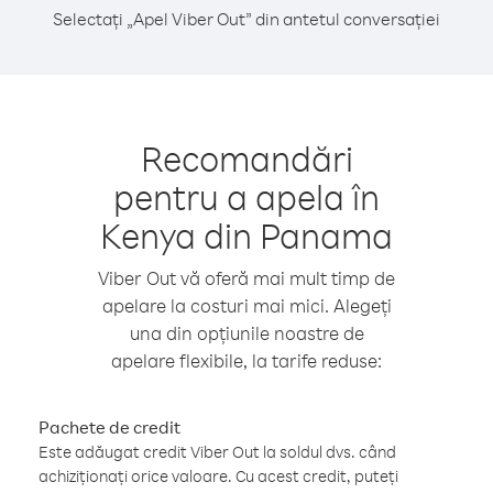
Selectați „Apel Viber Out” din antetul conversației
Recomandări
pentru a apela în
Kenya din Panama
Viber Out vă oferă mai mult timp de
apelare la costuri mai mici. Alegeți
una din opțiunile noastre de
apelare flexibile, la tarife reduse:
Pachete de credit
Este adăugat credit Viber Out la soldul dvs. când
achiziționați orice valoare. Cu acest credit, puteți