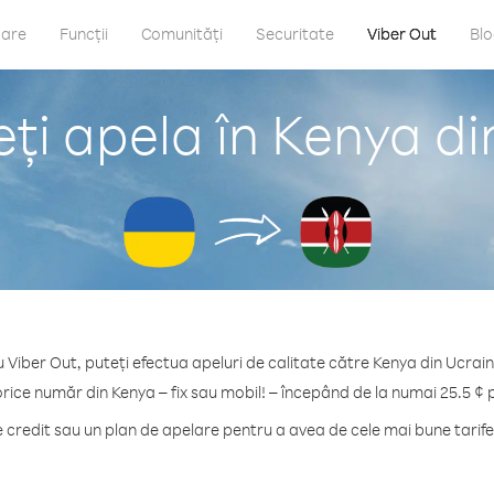
care
Funcții
Comunități
Securitate
Viber Out
Bl
ți apela în Kenya di
 Viber Out, puteți efectua apeluri de calitate către Kenya din Ucrai
orice număr din Kenya – fix sau mobil! – începând de la numai 25.5 ¢ 
credit sau un plan de apelare pentru a avea de cele mai bune tarife