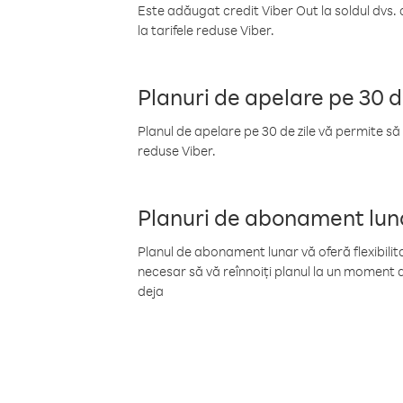
Este adăugat credit Viber Out la soldul dvs. 
la tarifele reduse Viber.
Planuri de apelare pe 30 d
Planul de apelare pe 30 de zile vă permite să 
reduse Viber.
Planuri de abonament lun
Planul de abonament lunar vă oferă flexibilita
necesar să vă reînnoiți planul la un moment d
deja