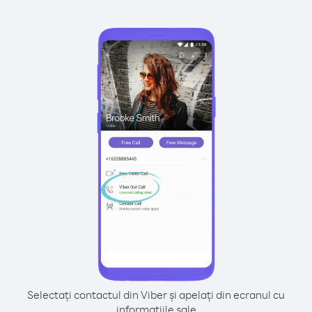
Selectați contactul din Viber și apelați din ecranul cu
informațiile sale