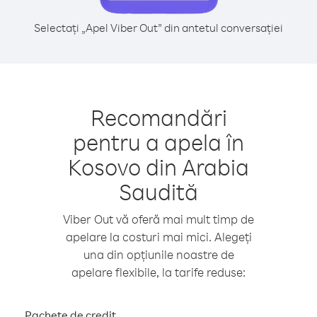
Selectați „Apel Viber Out” din antetul conversației
Recomandări
pentru a apela în
Kosovo din Arabia
Saudită
Viber Out vă oferă mai mult timp de
apelare la costuri mai mici. Alegeți
una din opțiunile noastre de
apelare flexibile, la tarife reduse:
Pachete de credit