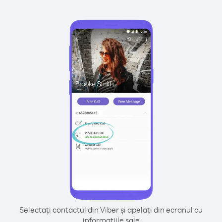
Selectați contactul din Viber și apelați din ecranul cu
informațiile sale