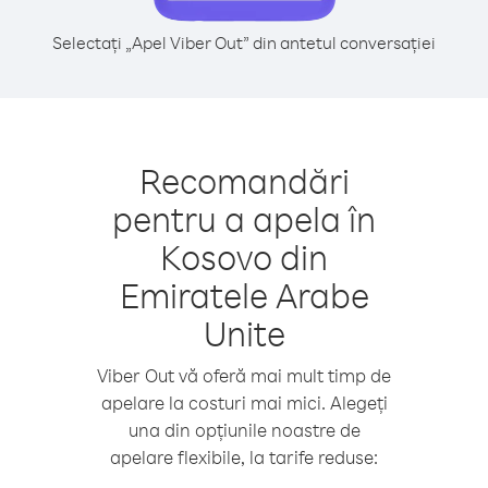
Selectați „Apel Viber Out” din antetul conversației
Recomandări
pentru a apela în
Kosovo din
Emiratele Arabe
Unite
Viber Out vă oferă mai mult timp de
apelare la costuri mai mici. Alegeți
una din opțiunile noastre de
apelare flexibile, la tarife reduse: