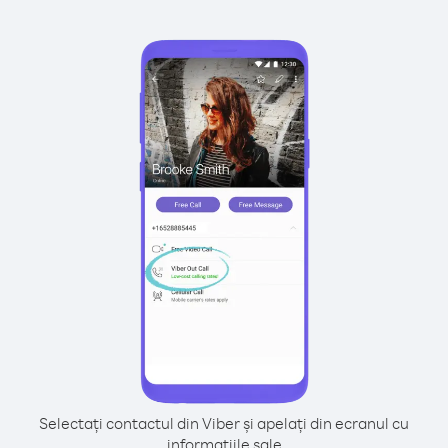
Selectați contactul din Viber și apelați din ecranul cu
informațiile sale