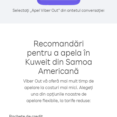
Selectați „Apel Viber Out” din antetul conversației
Recomandări
pentru a apela în
Kuweit din Samoa
Americană
Viber Out vă oferă mai mult timp de
apelare la costuri mai mici. Alegeți
una din opțiunile noastre de
apelare flexibile, la tarife reduse:
Pachete de credit