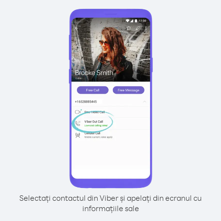
Selectați contactul din Viber și apelați din ecranul cu
informațiile sale