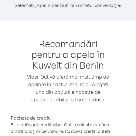
Selectați „Apel Viber Out” din antetul conversației
Recomandări
pentru a apela în
Kuweit din Benin
Viber Out vă oferă mai mult timp de
apelare la costuri mai mici. Alegeți
una din opțiunile noastre de
apelare flexibile, la tarife reduse:
Pachete de credit
Este adăugat credit Viber Out la soldul dvs. când
achiziționați orice valoare. Cu acest credit, puteți