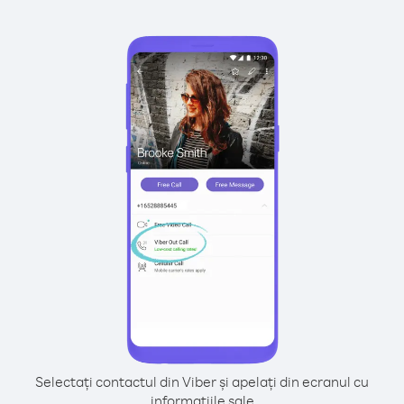
Selectați contactul din Viber și apelați din ecranul cu
informațiile sale