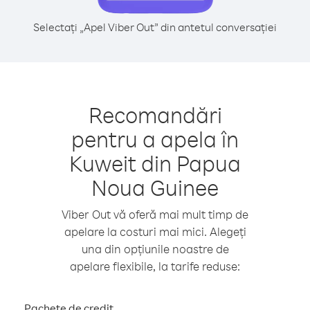
Selectați „Apel Viber Out” din antetul conversației
Recomandări
pentru a apela în
Kuweit din Papua
Noua Guinee
Viber Out vă oferă mai mult timp de
apelare la costuri mai mici. Alegeți
una din opțiunile noastre de
apelare flexibile, la tarife reduse:
Pachete de credit