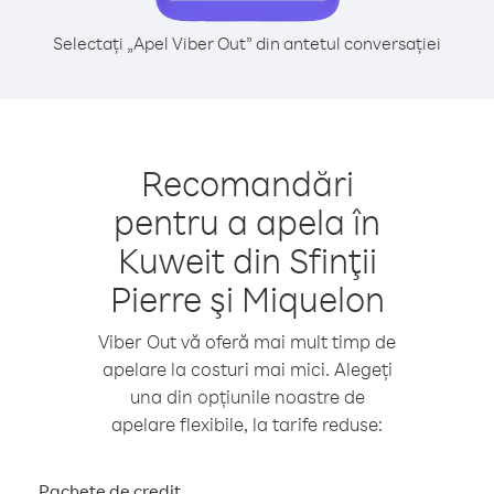
Selectați „Apel Viber Out” din antetul conversației
Recomandări
pentru a apela în
Kuweit din Sfinţii
Pierre şi Miquelon
Viber Out vă oferă mai mult timp de
apelare la costuri mai mici. Alegeți
una din opțiunile noastre de
apelare flexibile, la tarife reduse:
Pachete de credit