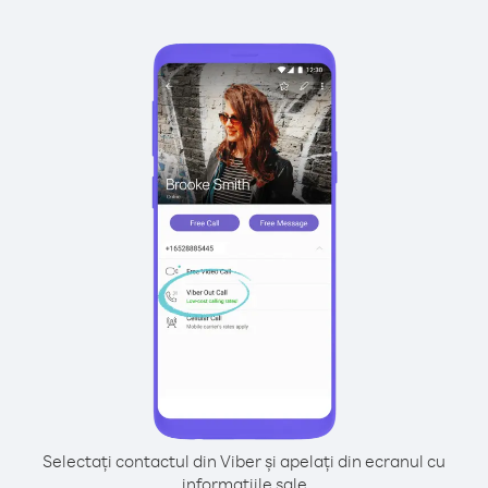
Selectați contactul din Viber și apelați din ecranul cu
informațiile sale