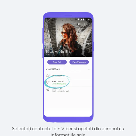
Selectați contactul din Viber și apelați din ecranul cu
informațiile sale