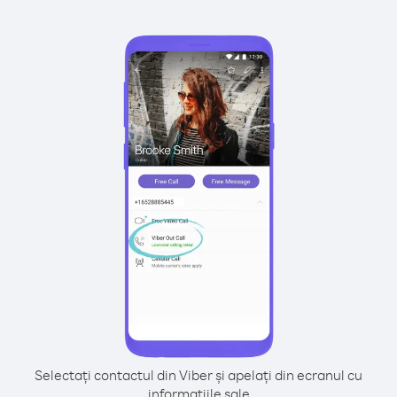
Selectați contactul din Viber și apelați din ecranul cu
informațiile sale