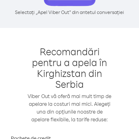
Selectați „Apel Viber Out” din antetul conversației
Recomandări
pentru a apela în
Kirghizstan din
Serbia
Viber Out vă oferă mai mult timp de
apelare la costuri mai mici. Alegeți
una din opțiunile noastre de
apelare flexibile, la tarife reduse:
Pachete de credit