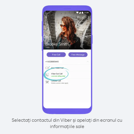
Selectați contactul din Viber și apelați din ecranul cu
informațiile sale