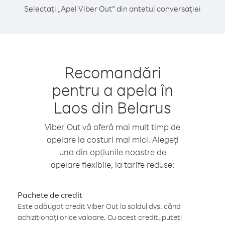
Selectați „Apel Viber Out” din antetul conversației
Recomandări
pentru a apela în
Laos din Belarus
Viber Out vă oferă mai mult timp de
apelare la costuri mai mici. Alegeți
una din opțiunile noastre de
apelare flexibile, la tarife reduse:
Pachete de credit
Este adăugat credit Viber Out la soldul dvs. când
achiziționați orice valoare. Cu acest credit, puteți