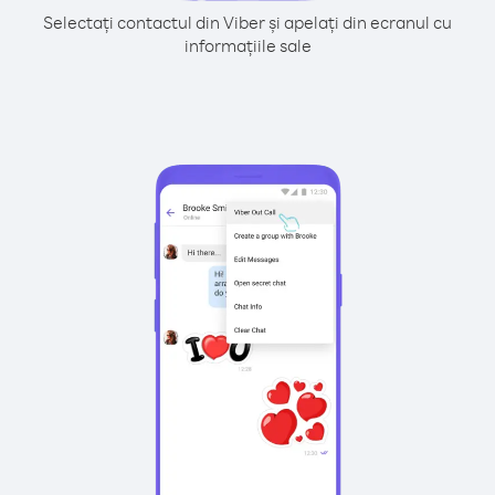
Selectați contactul din Viber și apelați din ecranul cu
informațiile sale