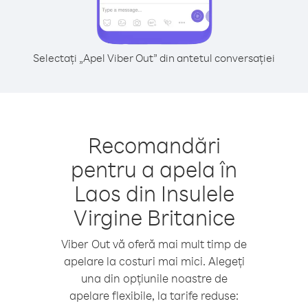
Selectați „Apel Viber Out” din antetul conversației
Recomandări
pentru a apela în
Laos din Insulele
Virgine Britanice
Viber Out vă oferă mai mult timp de
apelare la costuri mai mici. Alegeți
una din opțiunile noastre de
apelare flexibile, la tarife reduse: