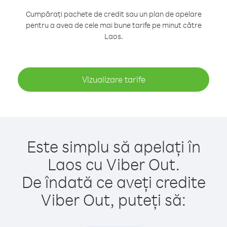
Cumpărați pachete de credit sau un plan de apelare
pentru a avea de cele mai bune tarife pe minut către
Laos.
Vizualizare tarife
Este simplu să apelați în
Laos cu Viber Out.
De îndată ce aveți credite
Viber Out, puteți să: