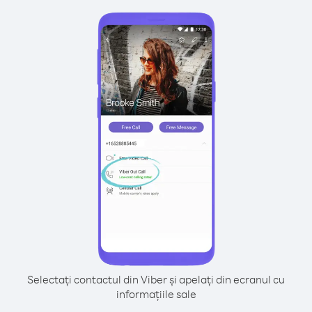
Selectați contactul din Viber și apelați din ecranul cu
informațiile sale