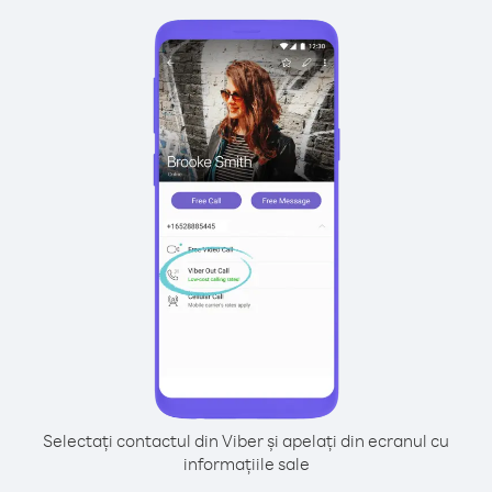
Selectați contactul din Viber și apelați din ecranul cu
informațiile sale