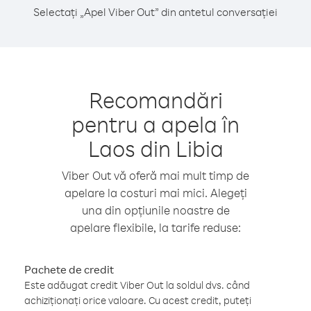
Selectați „Apel Viber Out” din antetul conversației
Recomandări
pentru a apela în
Laos din Libia
Viber Out vă oferă mai mult timp de
apelare la costuri mai mici. Alegeți
una din opțiunile noastre de
apelare flexibile, la tarife reduse:
Pachete de credit
Este adăugat credit Viber Out la soldul dvs. când
achiziționați orice valoare. Cu acest credit, puteți