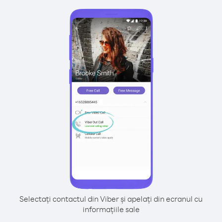
Selectați contactul din Viber și apelați din ecranul cu
informațiile sale