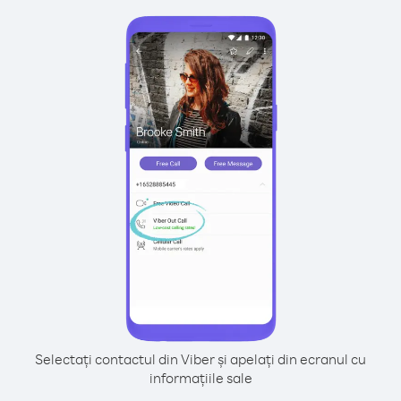
Selectați contactul din Viber și apelați din ecranul cu
informațiile sale