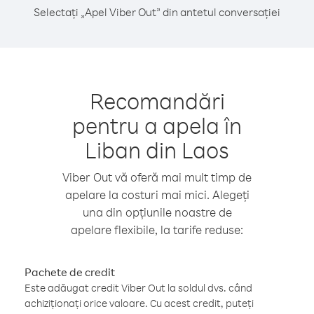
Selectați „Apel Viber Out” din antetul conversației
Recomandări
pentru a apela în
Liban din Laos
Viber Out vă oferă mai mult timp de
apelare la costuri mai mici. Alegeți
una din opțiunile noastre de
apelare flexibile, la tarife reduse:
Pachete de credit
Este adăugat credit Viber Out la soldul dvs. când
achiziționați orice valoare. Cu acest credit, puteți