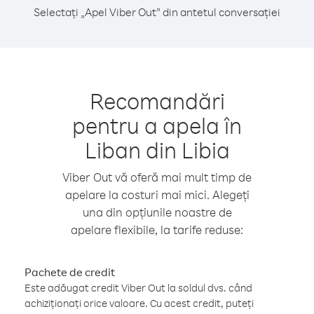
Selectați „Apel Viber Out” din antetul conversației
Recomandări
pentru a apela în
Liban din Libia
Viber Out vă oferă mai mult timp de
apelare la costuri mai mici. Alegeți
una din opțiunile noastre de
apelare flexibile, la tarife reduse:
Pachete de credit
Este adăugat credit Viber Out la soldul dvs. când
achiziționați orice valoare. Cu acest credit, puteți