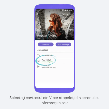
Selectați contactul din Viber și apelați din ecranul cu
informațiile sale