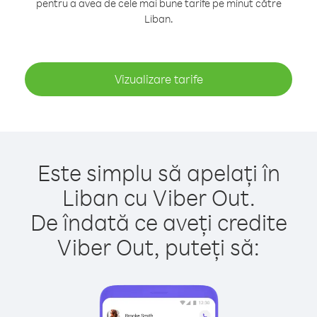
pentru a avea de cele mai bune tarife pe minut către
Liban.
Vizualizare tarife
Este simplu să apelați în
Liban cu Viber Out.
De îndată ce aveți credite
Viber Out, puteți să: