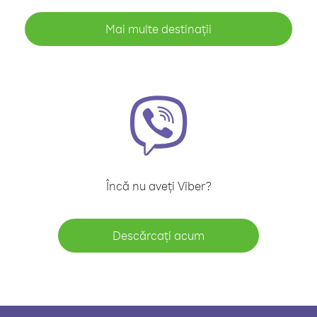
Mai multe destinații
Încă nu aveți Viber?
Descărcați acum