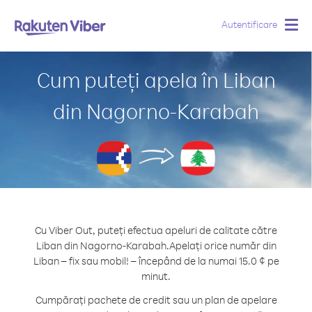
Autentificare
Togg
navig
Cum puteți apela în Liban
din Nagorno-Karabah
Cu Viber Out, puteți efectua apeluri de calitate către
Liban din Nagorno-Karabah.
Apelați orice număr din
Liban – fix sau mobil! – începând de la numai 15.0 ¢ pe
minut.
Cumpărați pachete de credit sau un plan de apelare