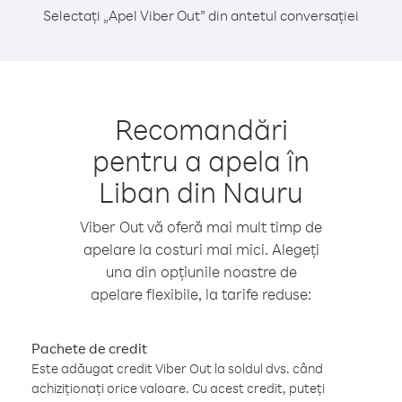
Selectați „Apel Viber Out” din antetul conversației
Recomandări
pentru a apela în
Liban din Nauru
Viber Out vă oferă mai mult timp de
apelare la costuri mai mici. Alegeți
una din opțiunile noastre de
apelare flexibile, la tarife reduse:
Pachete de credit
Este adăugat credit Viber Out la soldul dvs. când
achiziționați orice valoare. Cu acest credit, puteți