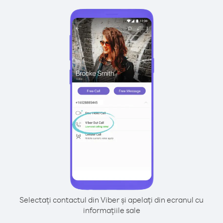
Selectați contactul din Viber și apelați din ecranul cu
informațiile sale