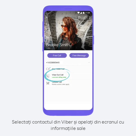
Selectați contactul din Viber și apelați din ecranul cu
informațiile sale