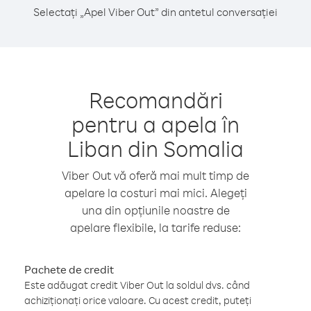
Selectați „Apel Viber Out” din antetul conversației
Recomandări
pentru a apela în
Liban din Somalia
Viber Out vă oferă mai mult timp de
apelare la costuri mai mici. Alegeți
una din opțiunile noastre de
apelare flexibile, la tarife reduse:
Pachete de credit
Este adăugat credit Viber Out la soldul dvs. când
achiziționați orice valoare. Cu acest credit, puteți