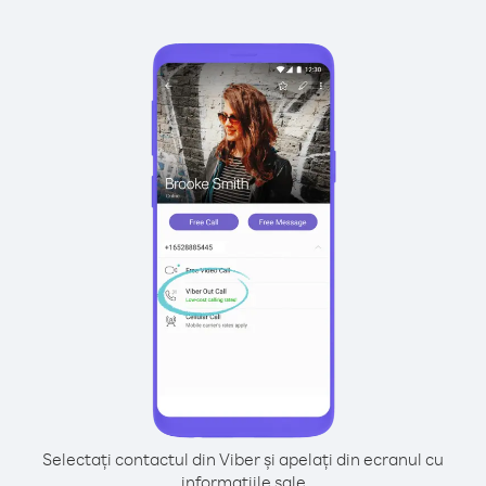
Selectați contactul din Viber și apelați din ecranul cu
informațiile sale