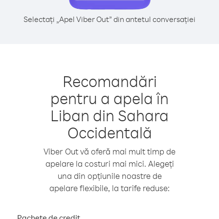
Selectați „Apel Viber Out” din antetul conversației
Recomandări
pentru a apela în
Liban din Sahara
Occidentală
Viber Out vă oferă mai mult timp de
apelare la costuri mai mici. Alegeți
una din opțiunile noastre de
apelare flexibile, la tarife reduse:
Pachete de credit