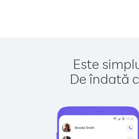
Este simplu
De îndată c