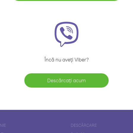
Încă nu aveți Viber?
Descărcați acum
NIE
DESCĂRCARE