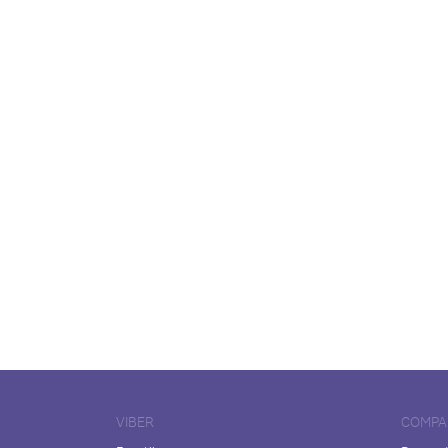
VIBER
COMPA