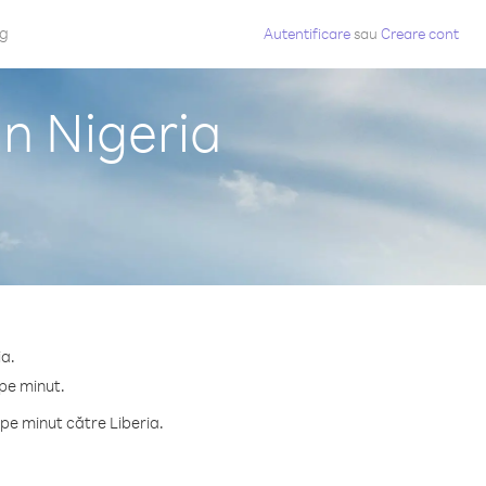
og
Autentificare
sau
Creare cont
in Nigeria
ia.
 pe minut.
pe minut către Liberia.