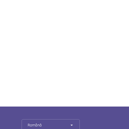
Română