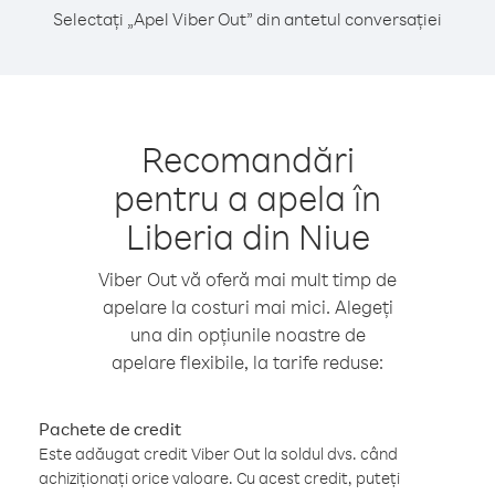
Selectați „Apel Viber Out” din antetul conversației
Recomandări
pentru a apela în
Liberia din Niue
Viber Out vă oferă mai mult timp de
apelare la costuri mai mici. Alegeți
una din opțiunile noastre de
apelare flexibile, la tarife reduse:
Pachete de credit
Este adăugat credit Viber Out la soldul dvs. când
achiziționați orice valoare. Cu acest credit, puteți