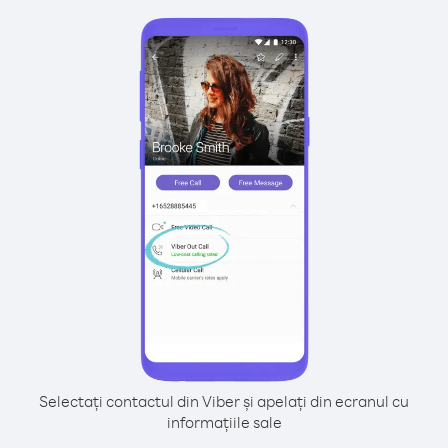
Selectați contactul din Viber și apelați din ecranul cu
informațiile sale