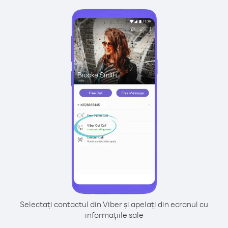
Selectați contactul din Viber și apelați din ecranul cu
informațiile sale