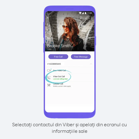
Selectați contactul din Viber și apelați din ecranul cu
informațiile sale