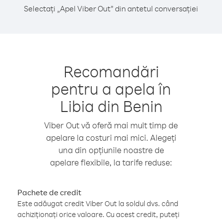
Selectați „Apel Viber Out” din antetul conversației
Recomandări
pentru a apela în
Libia din Benin
Viber Out vă oferă mai mult timp de
apelare la costuri mai mici. Alegeți
una din opțiunile noastre de
apelare flexibile, la tarife reduse:
Pachete de credit
Este adăugat credit Viber Out la soldul dvs. când
achiziționați orice valoare. Cu acest credit, puteți