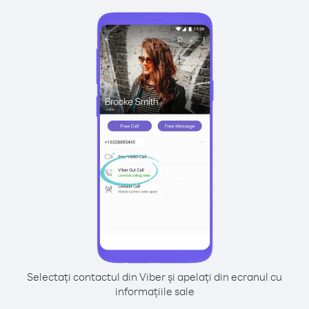
Selectați contactul din Viber și apelați din ecranul cu
informațiile sale