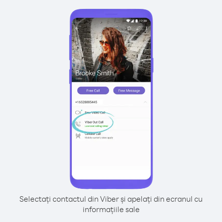
Selectați contactul din Viber și apelați din ecranul cu
informațiile sale