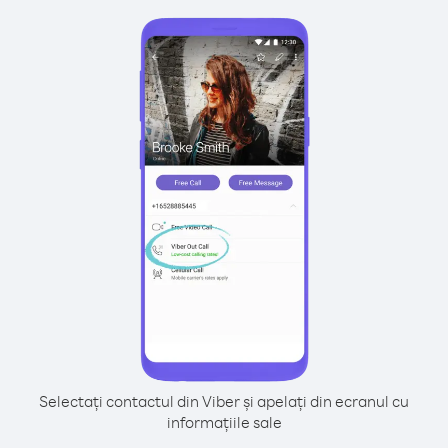
Selectați contactul din Viber și apelați din ecranul cu
informațiile sale