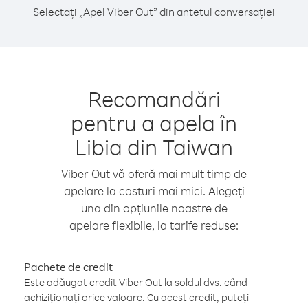
Selectați „Apel Viber Out” din antetul conversației
Recomandări
pentru a apela în
Libia din Taiwan
Viber Out vă oferă mai mult timp de
apelare la costuri mai mici. Alegeți
una din opțiunile noastre de
apelare flexibile, la tarife reduse:
Pachete de credit
Este adăugat credit Viber Out la soldul dvs. când
achiziționați orice valoare. Cu acest credit, puteți