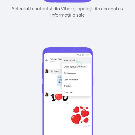
Selectați contactul din Viber și apelați din ecranul cu
informațiile sale