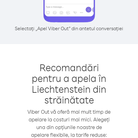
Selectați „Apel Viber Out” din antetul conversației
Recomandări
pentru a apela în
Liechtenstein din
străinătate
Viber Out vă oferă mai mult timp de
apelare la costuri mai mici. Alegeți
una din opțiunile noastre de
apelare flexibile, la tarife reduse: