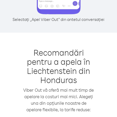
Selectați „Apel Viber Out” din antetul conversației
Recomandări
pentru a apela în
Liechtenstein din
Honduras
Viber Out vă oferă mai mult timp de
apelare la costuri mai mici. Alegeți
una din opțiunile noastre de
apelare flexibile, la tarife reduse: