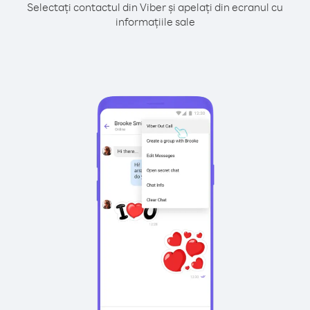
Selectați contactul din Viber și apelați din ecranul cu
informațiile sale