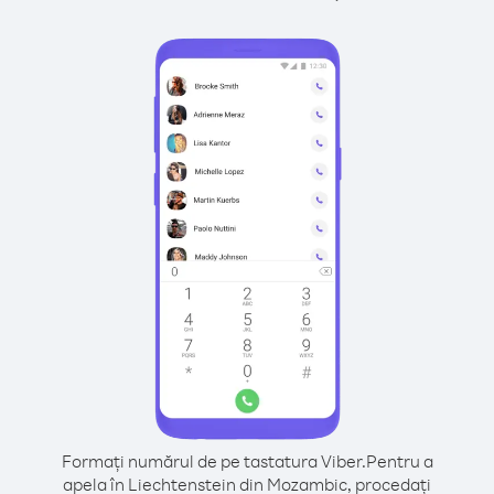
Formați numărul de pe tastatura Viber.
Pentru a
apela în Liechtenstein din Mozambic, procedați