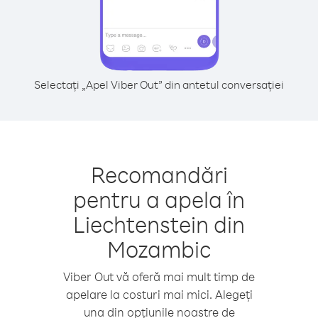
Selectați „Apel Viber Out” din antetul conversației
Recomandări
pentru a apela în
Liechtenstein din
Mozambic
Viber Out vă oferă mai mult timp de
apelare la costuri mai mici. Alegeți
una din opțiunile noastre de