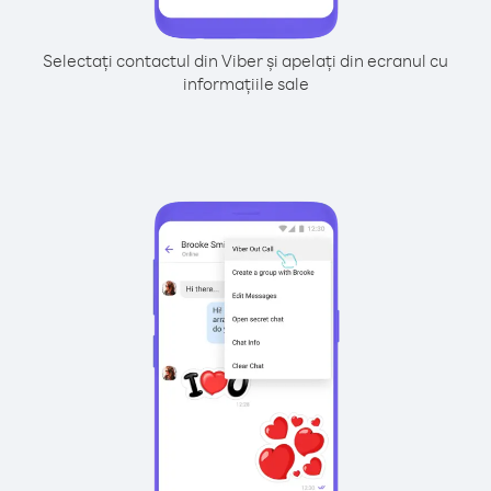
Selectați contactul din Viber și apelați din ecranul cu
informațiile sale