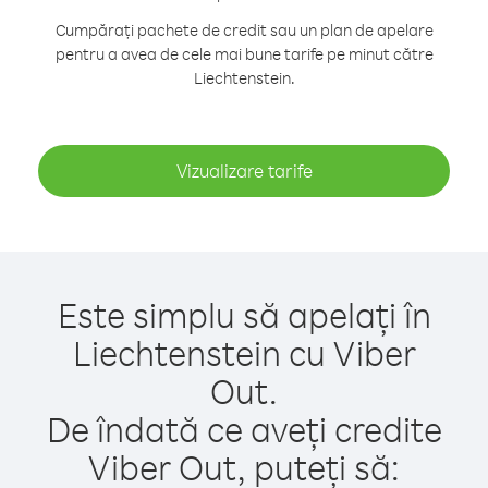
Cumpărați pachete de credit sau un plan de apelare
pentru a avea de cele mai bune tarife pe minut către
Liechtenstein.
Vizualizare tarife
Este simplu să apelați în
Liechtenstein cu Viber
Out.
De îndată ce aveți credite
Viber Out, puteți să: