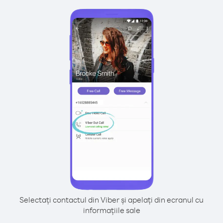
Selectați contactul din Viber și apelați din ecranul cu
informațiile sale