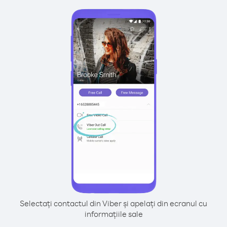
Selectați contactul din Viber și apelați din ecranul cu
informațiile sale