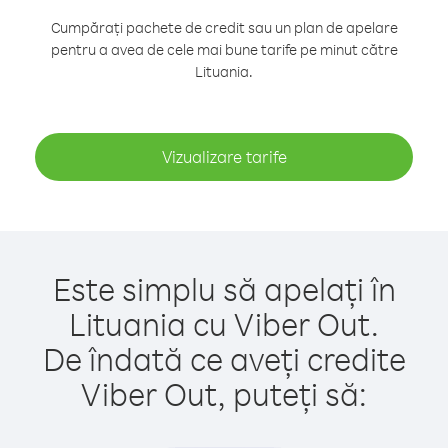
Cumpărați pachete de credit sau un plan de apelare
pentru a avea de cele mai bune tarife pe minut către
Lituania.
Vizualizare tarife
Este simplu să apelați în
Lituania cu Viber Out.
De îndată ce aveți credite
Viber Out, puteți să: