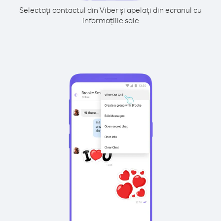
Selectați contactul din Viber și apelați din ecranul cu
informațiile sale