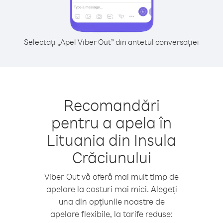
Selectați „Apel Viber Out” din antetul conversației
Recomandări
pentru a apela în
Lituania din Insula
Crăciunului
Viber Out vă oferă mai mult timp de
apelare la costuri mai mici. Alegeți
una din opțiunile noastre de
apelare flexibile, la tarife reduse: