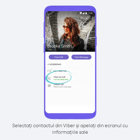
Selectați contactul din Viber și apelați din ecranul cu
informațiile sale