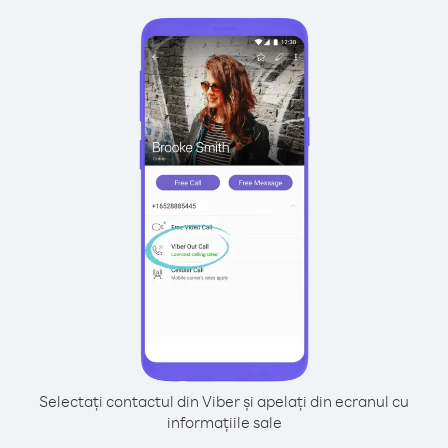
Selectați contactul din Viber și apelați din ecranul cu
informațiile sale