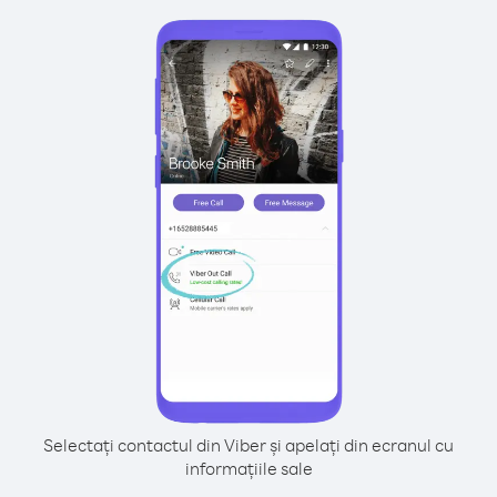
Selectați contactul din Viber și apelați din ecranul cu
informațiile sale