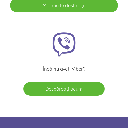
Mai multe destinații
Încă nu aveți Viber?
Descărcați acum