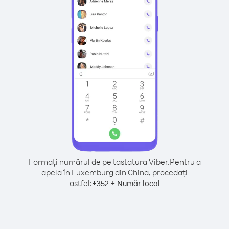
Formați numărul de pe tastatura Viber.
Pentru a
apela în Luxemburg din China, procedați
astfel:
+
+
352
Număr local