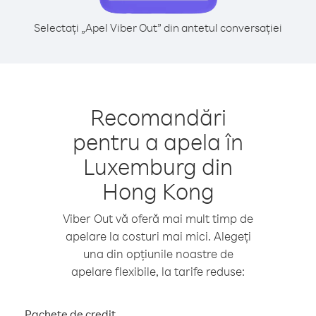
Selectați „Apel Viber Out” din antetul conversației
Recomandări
pentru a apela în
Luxemburg din
Hong Kong
Viber Out vă oferă mai mult timp de
apelare la costuri mai mici. Alegeți
una din opțiunile noastre de
apelare flexibile, la tarife reduse:
Pachete de credit