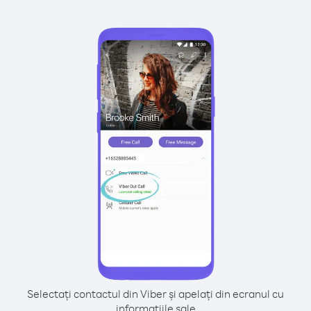
Selectați contactul din Viber și apelați din ecranul cu
informațiile sale